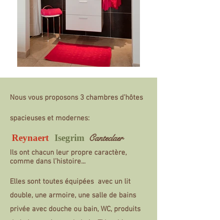
Nous vous proposons 3 chambres d’hôtes
spacieuses et modernes:
Canteclaer
Reynaert
Isegrim
Ils ont chacun leur propre caractère,
comme dans l’histoire...
Elles sont toutes équipées avec un lit
double, une armoire, une salle de bains
privée avec douche ou bain, WC, produits