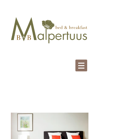
Nos chambres