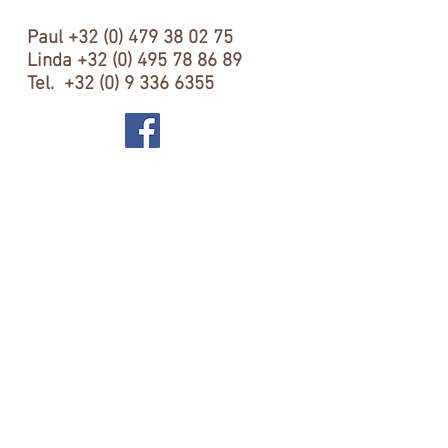
Paul
+32 (0) 479 38 02 75
Linda
+32 (0) 495 78 86 89
Tel.
+32 (0) 9 336 6355