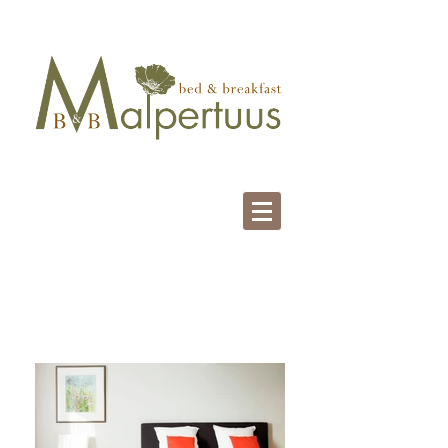
Unsere Zimmer