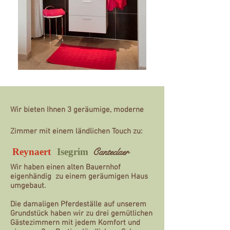
Wir bieten Ihnen 3 geräumige, moderne
Zimmer mit einem ländlichen Touch zu:
Canteclaer
Reynaert
Isegrim
Wir haben einen alten Bauernhof
eigenhändig zu einem geräumigen Haus
umgebaut.
Die damaligen Pferdeställe auf unserem
Grundstück haben wir zu drei gemütlichen
Gästezimmern mit jedem Komfort und