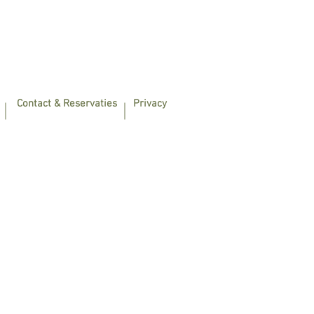
Contact & Reservaties
Privacy