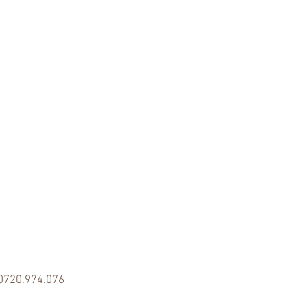
0720.974.076