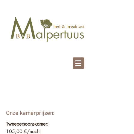
Onze prijzen
Onze kamerprijzen:
Tweepersoonskamer:
105,00 €/nacht